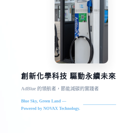
創新化學科技 驅動永續未來
AdBlue 的領航者，節能減碳的實踐者
Blue Sky, Green Land —
Powered by NOVAX Technology.