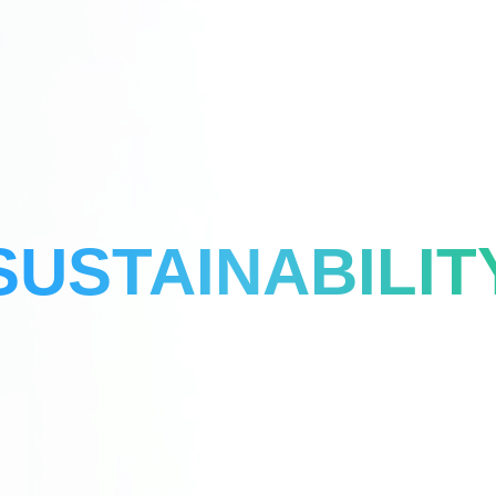
SUSTAINABILIT