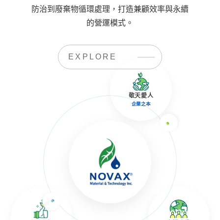
防治到廢棄物循環處理，打造兼顧效率與永續
的營運模式。
EXPLORE
敬天愛人
企業之本