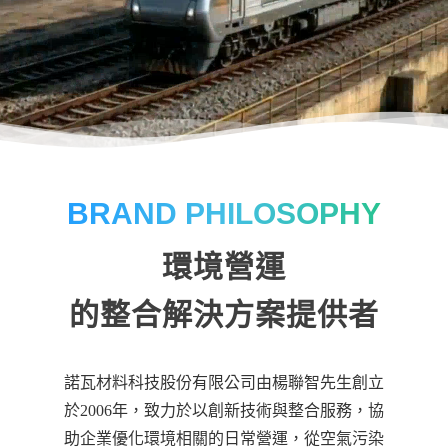
BRAND PHILOSOPHY
環境營運
的整合解決方案提供者
諾瓦材料科技股份有限公司由楊聯智先生創立
於2006年，致力於以創新技術與整合服務，協
助企業優化環境相關的日常營運，從空氣污染