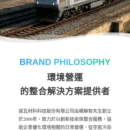
BRAND PHILOSOPHY
環境營運
的整合解決方案提供者
諾瓦材料科技股份有限公司由楊聯智先生創立
於2006年，致力於以創新技術與整合服務，協
助企業優化環境相關的日常營運，從空氣污染