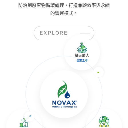
防治到廢棄物循環處理，打造兼顧效率與永續
的營運模式。
EXPLORE
敬天愛人
企業之本