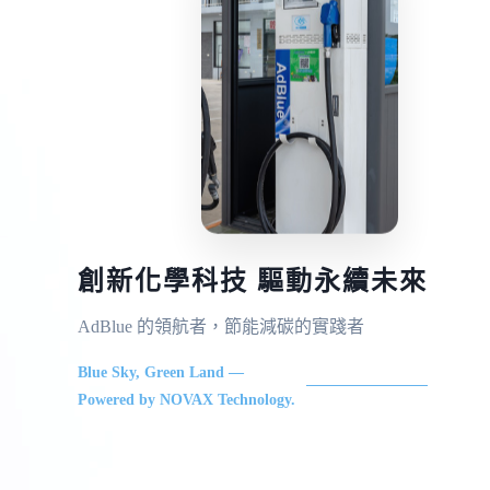
創新化學科技 驅動永續未來
AdBlue 的領航者，節能減碳的實踐者
Blue Sky, Green Land —
Powered by NOVAX Technology.