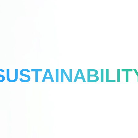
SUSTAINABILIT