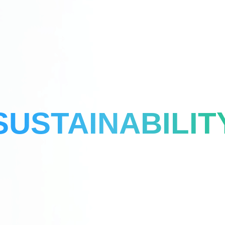
SUSTAINABILIT