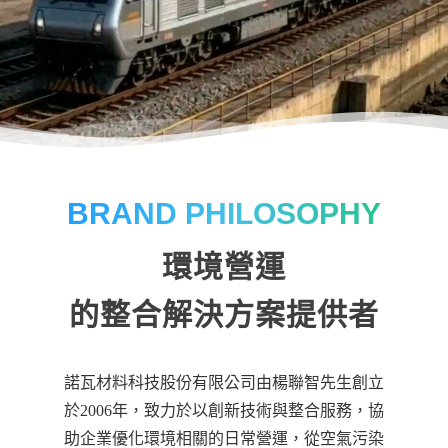
BRAND PHILOSOPHY
環境營運
的整合解決方案提供者
諾瓦材料科技股份有限公司由楊聯智先生創立
於2006年，致力於以創新技術與整合服務，協
助企業優化環境相關的日常營運，從空氣污染