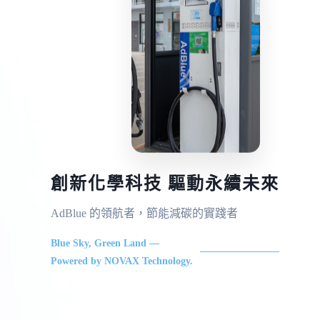
創新化學科技 驅動永續未來
AdBlue 的領航者，節能減碳的實踐者
Blue Sky, Green Land —
Powered by NOVAX Technology.