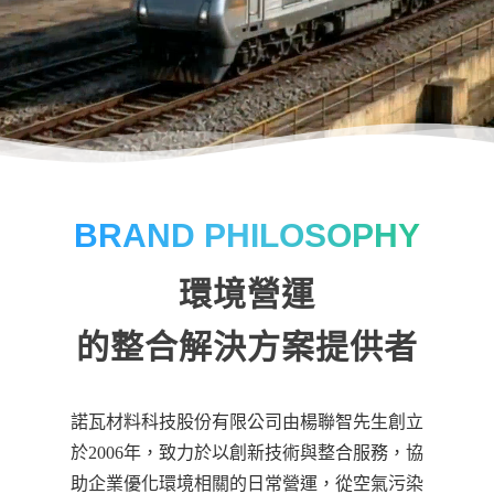
BRAND PHILOSOPHY
環境營運
的整合解決方案提供者
諾瓦材料科技股份有限公司由楊聯智先生創立
於2006年，致力於以創新技術與整合服務，協
助企業優化環境相關的日常營運，從空氣污染