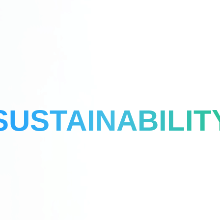
SUSTAINABILIT