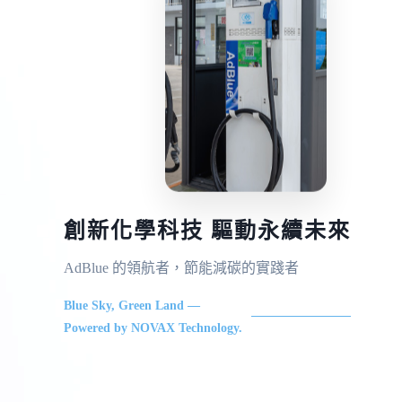
創新化學科技 驅動永續未來
AdBlue 的領航者，節能減碳的實踐者
Blue Sky, Green Land —
Powered by NOVAX Technology.