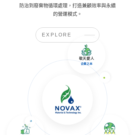
防治到廢棄物循環處理，打造兼顧效率與永續
的營運模式。
EXPLORE
敬天愛人
企業之本