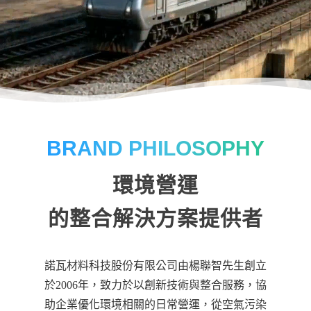
BRAND PHILOSOPHY
環境營運
的整合解決方案提供者
諾瓦材料科技股份有限公司由楊聯智先生創立
於2006年，致力於以創新技術與整合服務，協
助企業優化環境相關的日常營運，從空氣污染