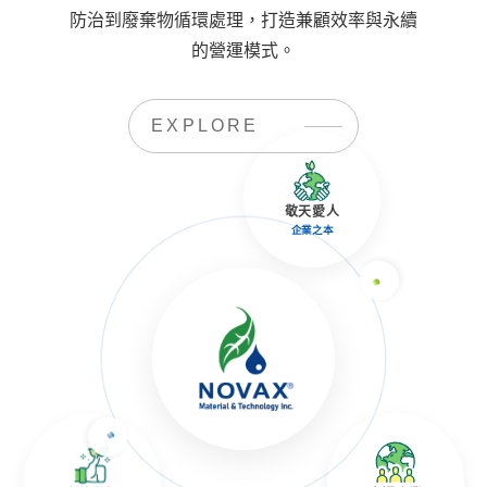
防治到廢棄物循環處理，打造兼顧效率與永續
的營運模式。
EXPLORE
敬天愛人
企業之本