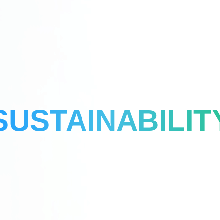
SUSTAINABILIT