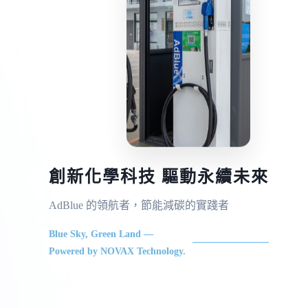
創新化學科技 驅動永續未來
AdBlue 的領航者，節能減碳的實踐者
Blue Sky, Green Land —
Powered by NOVAX Technology.