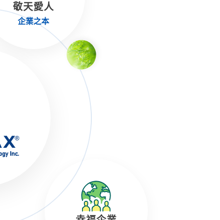
敬天愛人
企業之本
幸福企業