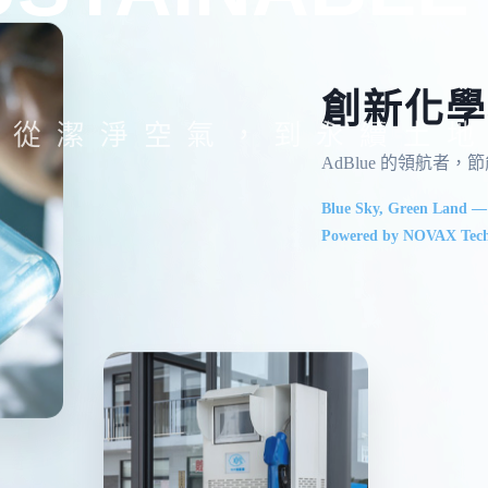
創新化學
從潔淨空氣，到永續土地
AdBlue 的領航者
Blue Sky, Green Land —
Powered by NOVAX Tech