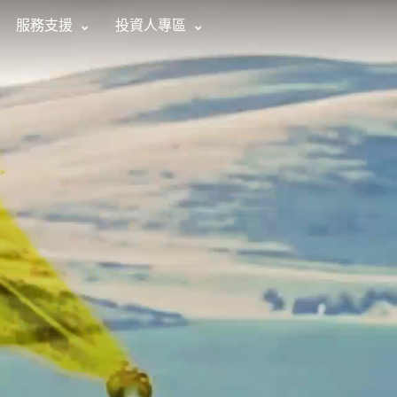
服務支援
投資人專區