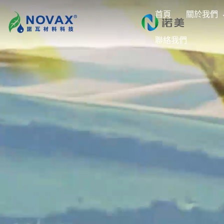
首頁
關於我們
聯絡我們