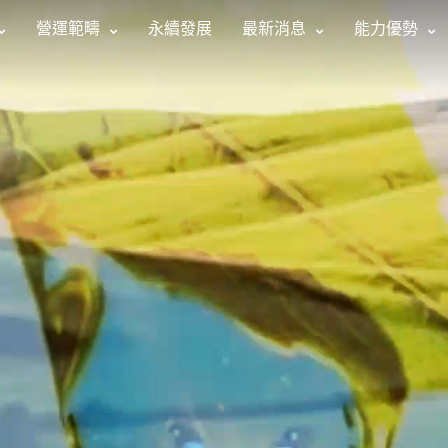
營運範疇
永續發展
最新消息
能力優勢