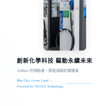
創新化學科技 驅動永續未來
AdBlue 的領航者，節能減碳的實踐者
Blue Sky, Green Land —
Powered by NOVAX Technology.