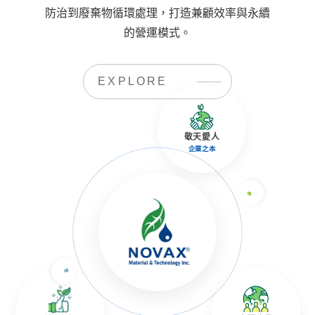
防治到廢棄物循環處理，打造兼顧效率與永續
的營運模式。
EXPLORE
敬天愛人
企業之本