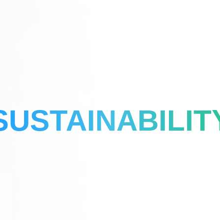
SUSTAINABILIT