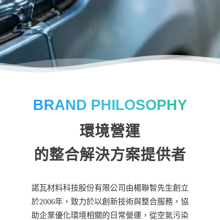
BRAND PHILOSOPHY
環境營運
的整合解決方案提供者
諾瓦材料科技股份有限公司由楊聯智先生創立
於2006年，致力於以創新技術與整合服務，協
助企業優化環境相關的日常營運，從空氣污染