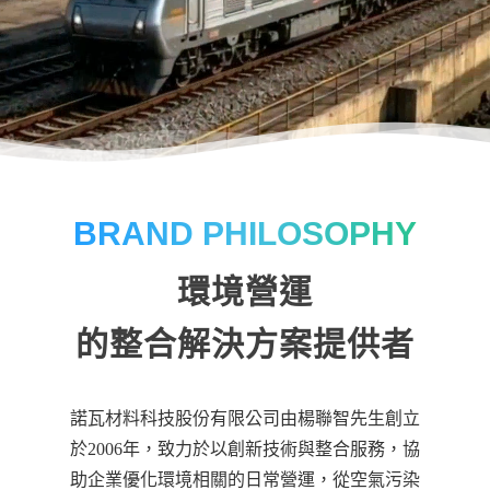
BRAND PHILOSOPHY
環境營運
的整合解決方案提供者
諾瓦材料科技股份有限公司由楊聯智先生創立
於2006年，致力於以創新技術與整合服務，協
助企業優化環境相關的日常營運，從空氣污染