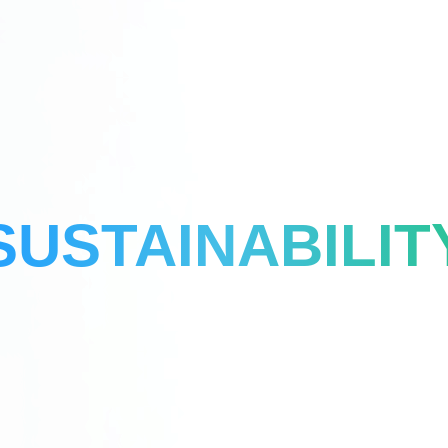
SUSTAINABILIT