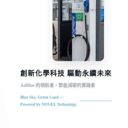
創新化學科技 驅動永續未來
AdBlue 的領航者，節能減碳的實踐者
Blue Sky, Green Land —
Powered by NOVAX Technology.