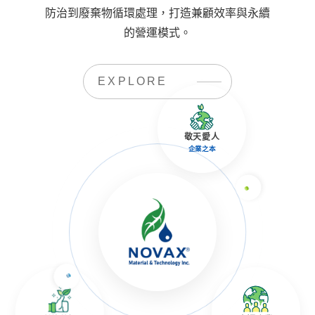
防治到廢棄物循環處理，打造兼顧效率與永續
的營運模式。
EXPLORE
敬天愛人
企業之本