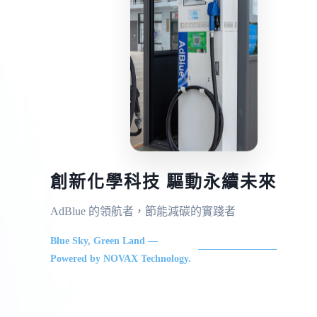
創新化學科技 驅動永續未來
AdBlue 的領航者，節能減碳的實踐者
Blue Sky, Green Land —
Powered by NOVAX Technology.