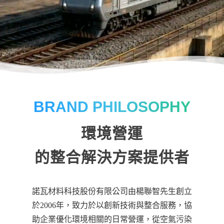
BRAND PHILOSOPHY
環境營運
的整合解決方案提供者
諾瓦材料科技股份有限公司由楊聯智先生創立
於2006年，致力於以創新技術與整合服務，協
助企業優化環境相關的日常營運，從空氣污染