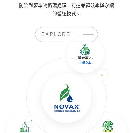
防治到廢棄物循環處理，打造兼顧效率與永續
的營運模式。
EXPLORE
敬天愛人
企業之本