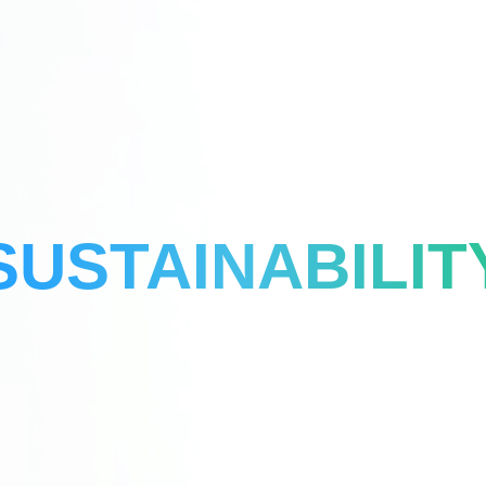
SUSTAINABILIT