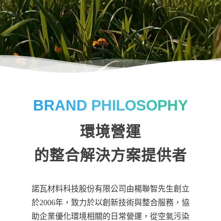
BRAND PHILOSOPHY
環境營運
的整合解決方案提供者
諾瓦材料科技股份有限公司由楊聯智先生創立
於2006年，致力於以創新技術與整合服務，協
助企業優化環境相關的日常營運，從空氣污染