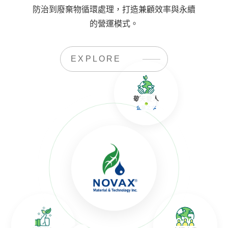
防治到廢棄物循環處理，打造兼顧效率與永續
的營運模式。
EXPLORE
敬天愛人
企業之本