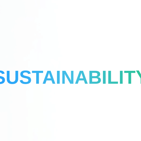
SUSTAINABILIT