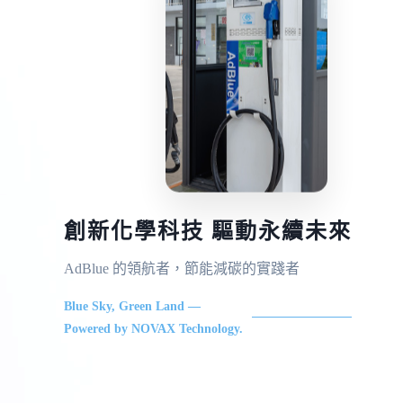
創新化學科技 驅動永續未來
AdBlue 的領航者，節能減碳的實踐者
Blue Sky, Green Land —
Powered by NOVAX Technology.