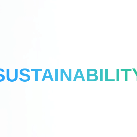
SUSTAINABILIT