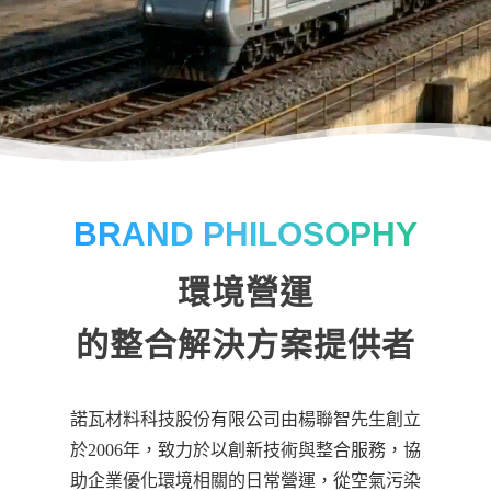
BRAND PHILOSOPHY
環境營運
的整合解決方案提供者
諾瓦材料科技股份有限公司由楊聯智先生創立
於2006年，致力於以創新技術與整合服務，協
助企業優化環境相關的日常營運，從空氣污染