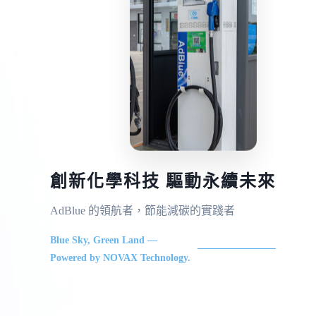
創新化學科技 驅動永續未來
AdBlue 的領航者，節能減碳的實踐者
Blue Sky, Green Land —
Powered by NOVAX Technology.