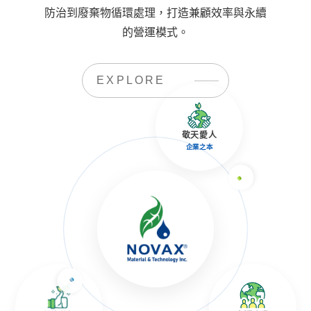
防治到廢棄物循環處理，打造兼顧效率與永續
的營運模式。
EXPLORE
敬天愛人
企業之本