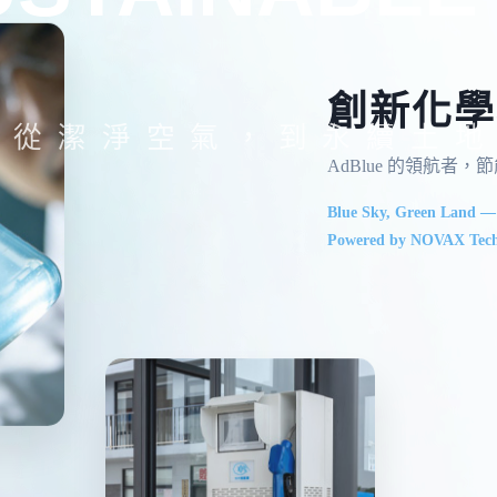
創新化學
從潔淨空氣，到永續土地
AdBlue 的領航者
Blue Sky, Green Land —
Powered by NOVAX Tech