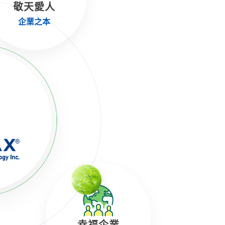
敬天愛人
企業之本
幸福企業