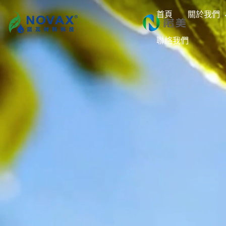
首頁
關於我們
聯絡我們