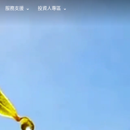
服務支援
投資人專區