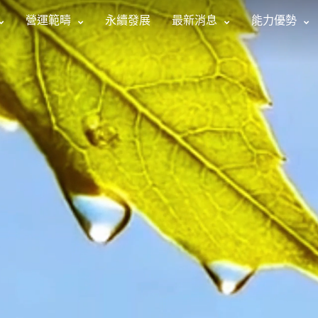
營運範疇
永續發展
最新消息
能力優勢