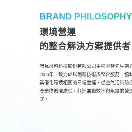
BRAND PHILOSOPH
環境營運
的整合解決方案提供者
諾瓦材料科技股份有限公司由楊聯智先生創
2006年，致力於以創新技術與整合服務，協
業優化環境相關的日常營運，從空氣污染防
廢棄物循環處理，打造兼顧效率與永續的營
式。