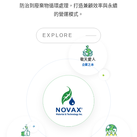
防治到廢棄物循環處理，打造兼顧效率與永續
的營運模式。
EXPLORE
敬天愛人
企業之本