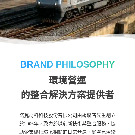
BRAND PHILOSOPHY
環境營運
的整合解決方案提供者
諾瓦材料科技股份有限公司由楊聯智先生創立
於2006年，致力於以創新技術與整合服務，協
助企業優化環境相關的日常營運，從空氣污染