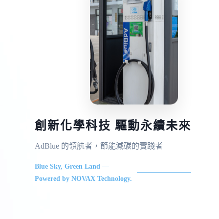
創新化學科技 驅動永續未來
AdBlue 的領航者，節能減碳的實踐者
Blue Sky, Green Land —
Powered by NOVAX Technology.