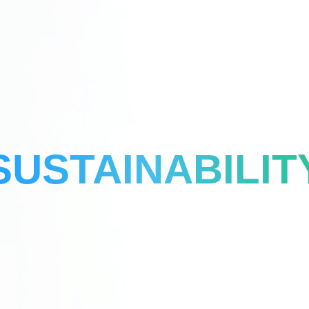
SUSTAINABILIT