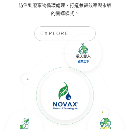
防治到廢棄物循環處理，打造兼顧效率與永續
的營運模式。
EXPLORE
敬天愛人
企業之本