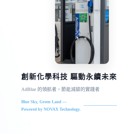
創新化學科技 驅動永續未來
AdBlue 的領航者，節能減碳的實踐者
Blue Sky, Green Land —
Powered by NOVAX Technology.