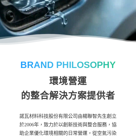
BRAND PHILOSOPHY
環境營運
的整合解決方案提供者
諾瓦材料科技股份有限公司由楊聯智先生創立
於2006年，致力於以創新技術與整合服務，協
助企業優化環境相關的日常營運，從空氣污染