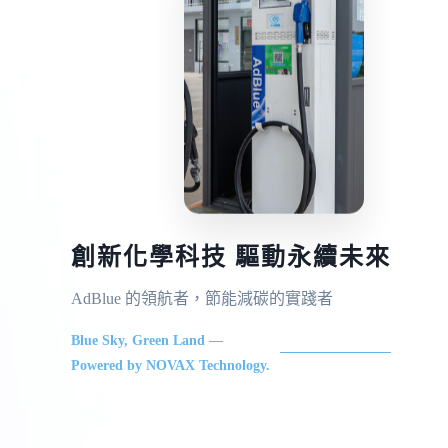
創新化學科技 驅動永續未來
AdBlue 的領航者，節能減碳的實踐者
Blue Sky, Green Land —
Powered by NOVAX Technology.