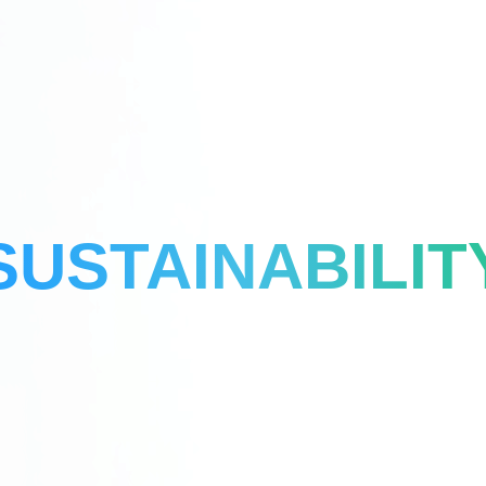
SUSTAINABILIT