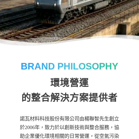
BRAND PHILOSOPHY
環境營運
的整合解決方案提供者
諾瓦材料科技股份有限公司由楊聯智先生創立
於2006年，致力於以創新技術與整合服務，協
助企業優化環境相關的日常營運，從空氣污染