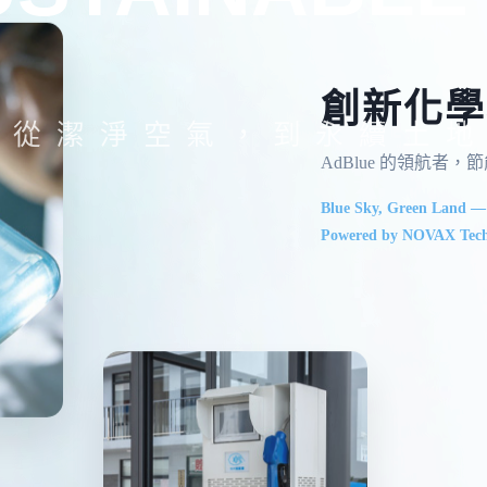
創新化學
從潔淨空氣，到永續土地
AdBlue 的領航者
Blue Sky, Green Land —
Powered by NOVAX Tech