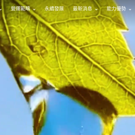
營運範疇
永續發展
最新消息
能力優勢