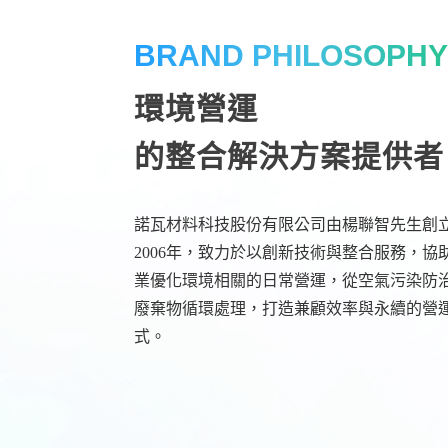
BRAND PHILOSOPH
環境營運
的整合解決方案提供者
諾瓦材料科技股份有限公司由楊聯智先生創
2006年，致力於以創新技術與整合服務，協
業優化環境相關的日常營運，從空氣污染防
廢棄物循環處理，打造兼顧效率與永續的營
式。