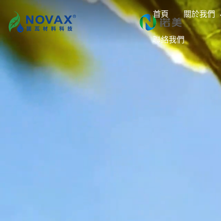
首頁
關於我們
聯絡我們