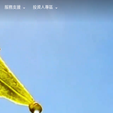
服務支援
投資人專區