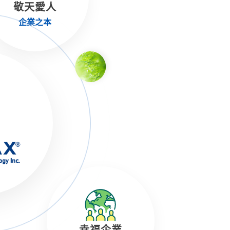
敬天愛人
企業之本
幸福企業