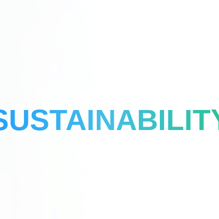
SUSTAINABILIT