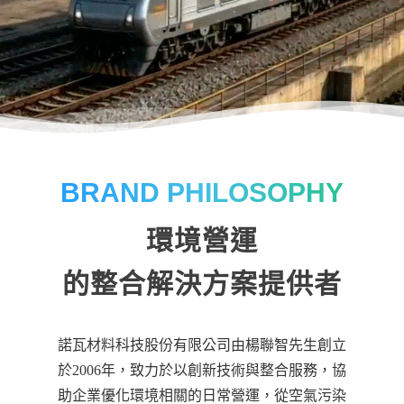
BRAND PHILOSOPHY
環境營運
的整合解決方案提供者
諾瓦材料科技股份有限公司由楊聯智先生創立
於2006年，致力於以創新技術與整合服務，協
助企業優化環境相關的日常營運，從空氣污染