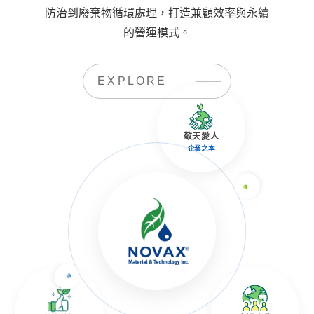
防治到廢棄物循環處理，打造兼顧效率與永續
的營運模式。
EXPLORE
敬天愛人
企業之本