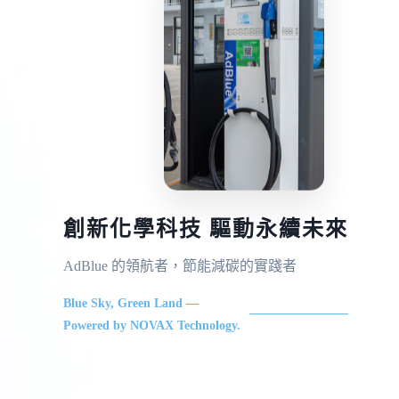
創新化學科技 驅動永續未來
AdBlue 的領航者，節能減碳的實踐者
Blue Sky, Green Land —
Powered by NOVAX Technology.