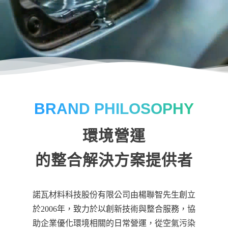
BRAND PHILOSOPHY
環境營運
的整合解決方案提供者
諾瓦材料科技股份有限公司由楊聯智先生創立
於2006年，致力於以創新技術與整合服務，協
助企業優化環境相關的日常營運，從空氣污染