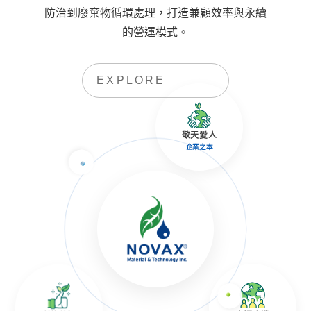
防治到廢棄物循環處理，打造兼顧效率與永續
的營運模式。
EXPLORE
敬天愛人
企業之本