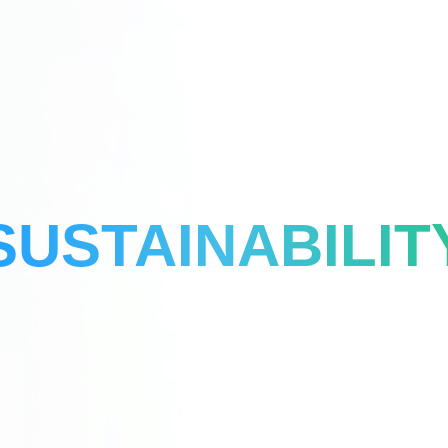
SUSTAINABILIT