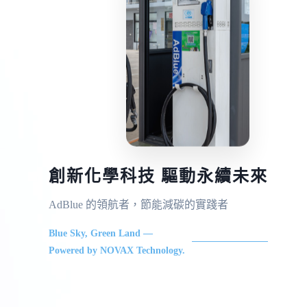
創新化學科技 驅動永續未來
AdBlue 的領航者，節能減碳的實踐者
Blue Sky, Green Land —
Powered by NOVAX Technology.