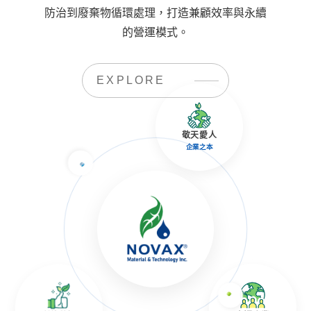
防治到廢棄物循環處理，打造兼顧效率與永續
的營運模式。
EXPLORE
敬天愛人
企業之本