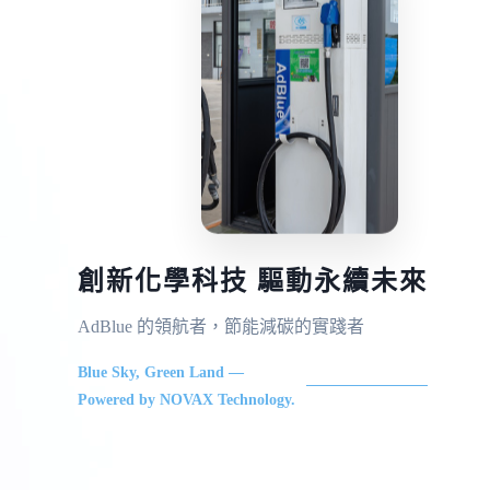
創新化學科技 驅動永續未來
AdBlue 的領航者，節能減碳的實踐者
Blue Sky, Green Land —
Powered by NOVAX Technology.