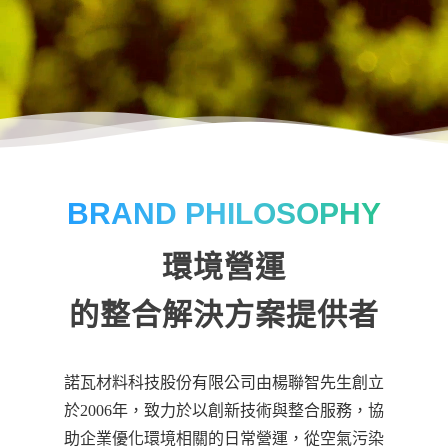
BRAND PHILOSOPHY
環境營運
的整合解決方案提供者
諾瓦材料科技股份有限公司由楊聯智先生創立
於2006年，致力於以創新技術與整合服務，協
助企業優化環境相關的日常營運，從空氣污染