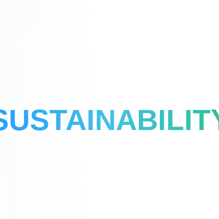
SUSTAINABILIT