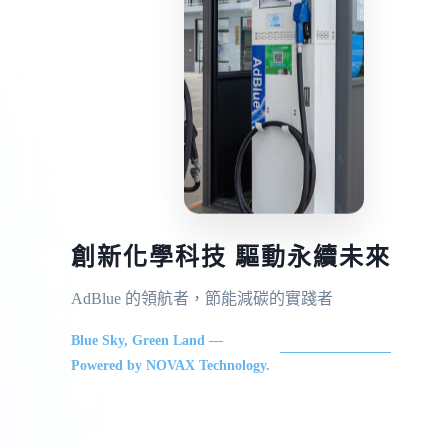
創新化學科技 驅動永續未來
AdBlue 的領航者，節能減碳的實踐者
Blue Sky, Green Land —
Powered by NOVAX Technology.