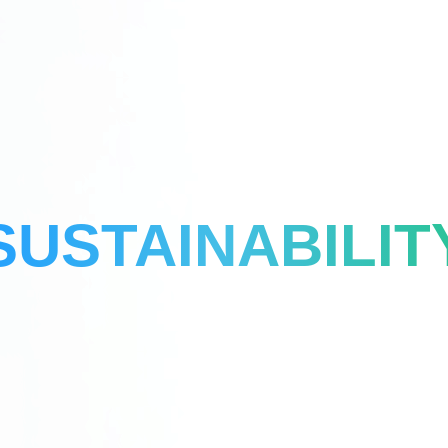
SUSTAINABILIT