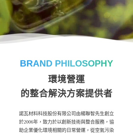
BRAND PHILOSOPHY
環境營運
的整合解決方案提供者
諾瓦材料科技股份有限公司由楊聯智先生創立
於2006年，致力於以創新技術與整合服務，協
助企業優化環境相關的日常營運，從空氣污染