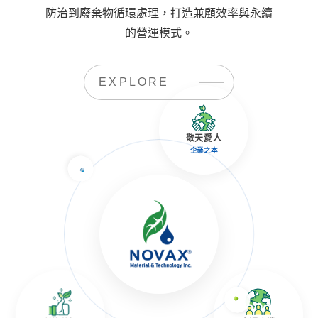
防治到廢棄物循環處理，打造兼顧效率與永續
的營運模式。
EXPLORE
敬天愛人
企業之本