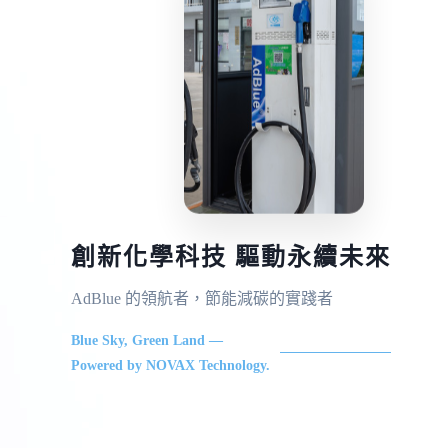
創新化學科技 驅動永續未來
AdBlue 的領航者，節能減碳的實踐者
Blue Sky, Green Land —
Powered by NOVAX Technology.