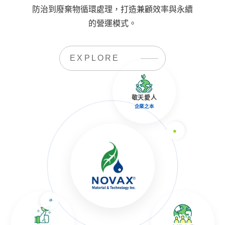
防治到廢棄物循環處理，打造兼顧效率與永續
的營運模式。
EXPLORE
敬天愛人
企業之本