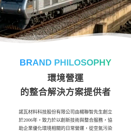
BRAND PHILOSOPHY
環境營運
的整合解決方案提供者
諾瓦材料科技股份有限公司由楊聯智先生創立
於2006年，致力於以創新技術與整合服務，協
助企業優化環境相關的日常營運，從空氣污染