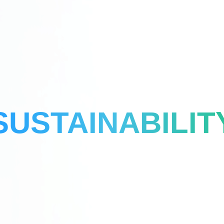
SUSTAINABILIT