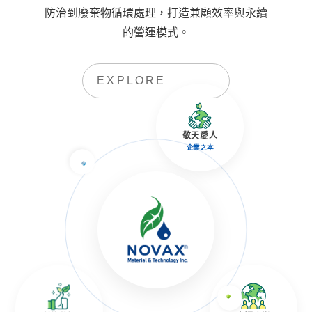
防治到廢棄物循環處理，打造兼顧效率與永續
的營運模式。
EXPLORE
敬天愛人
企業之本