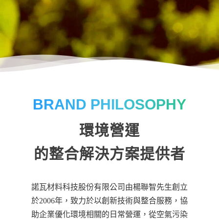
BRAND PHILOSOPHY
環境營運
的整合解決方案提供者
諾瓦材料科技股份有限公司由楊聯智先生創立
於2006年，致力於以創新技術與整合服務，協
助企業優化環境相關的日常營運，從空氣污染