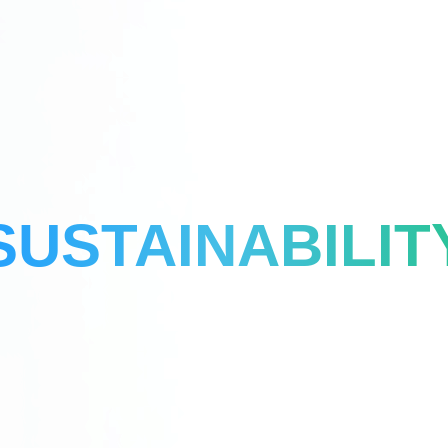
SUSTAINABILIT