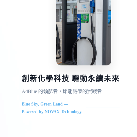
創新化學科技 驅動永續未來
AdBlue 的領航者，節能減碳的實踐者
Blue Sky, Green Land —
Powered by NOVAX Technology.