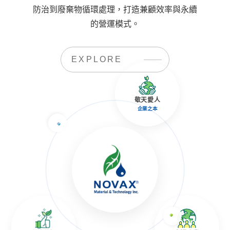
防治到廢棄物循環處理，打造兼顧效率與永續
的營運模式。
EXPLORE
敬天愛人
企業之本