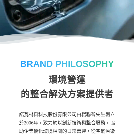
BRAND PHILOSOPHY
環境營運
的整合解決方案提供者
諾瓦材料科技股份有限公司由楊聯智先生創立
於2006年，致力於以創新技術與整合服務，協
助企業優化環境相關的日常營運，從空氣污染