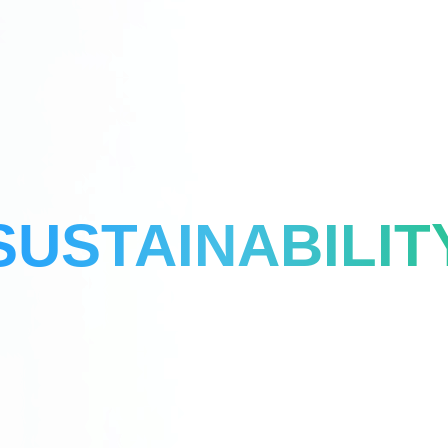
SUSTAINABILIT