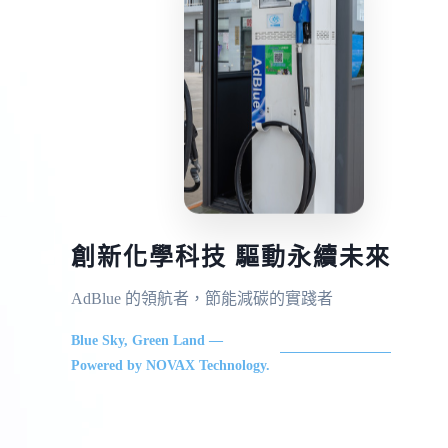
創新化學科技 驅動永續未來
AdBlue 的領航者，節能減碳的實踐者
Blue Sky, Green Land —
Powered by NOVAX Technology.