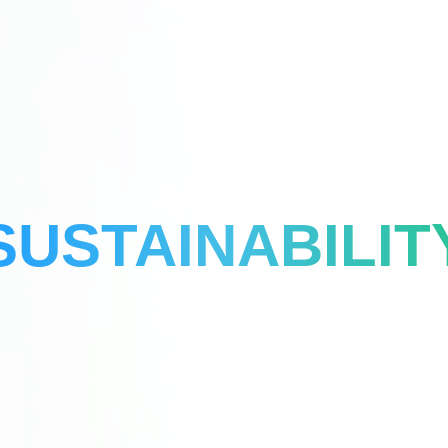
SUSTAINABILIT