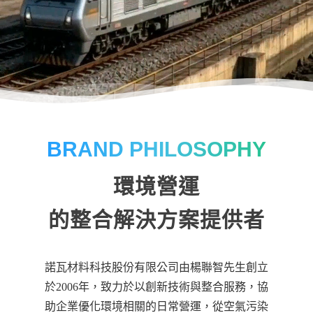
BRAND PHILOSOPHY
環境營運
的整合解決方案提供者
諾瓦材料科技股份有限公司由楊聯智先生創立
於2006年，致力於以創新技術與整合服務，協
助企業優化環境相關的日常營運，從空氣污染