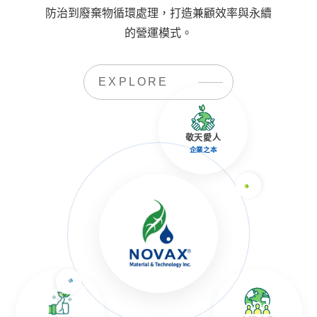
防治到廢棄物循環處理，打造兼顧效率與永續
的營運模式。
EXPLORE
敬天愛人
企業之本