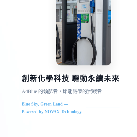
創新化學科技 驅動永續未來
AdBlue 的領航者，節能減碳的實踐者
Blue Sky, Green Land —
Powered by NOVAX Technology.