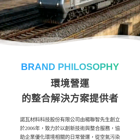
BRAND PHILOSOPHY
環境營運
的整合解決方案提供者
諾瓦材料科技股份有限公司由楊聯智先生創立
於2006年，致力於以創新技術與整合服務，協
助企業優化環境相關的日常營運，從空氣污染