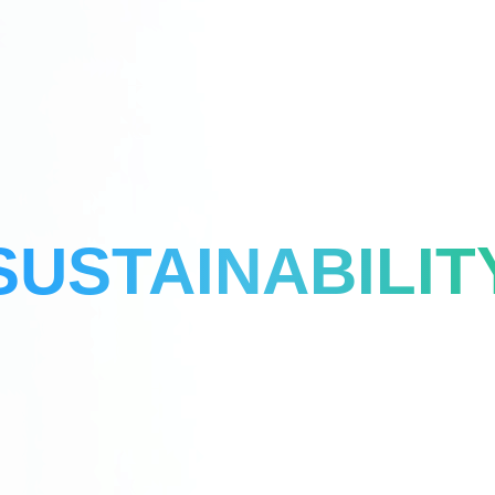
SUSTAINABILIT