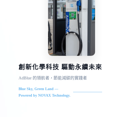
創新化學科技 驅動永續未來
AdBlue 的領航者，節能減碳的實踐者
Blue Sky, Green Land —
Powered by NOVAX Technology.