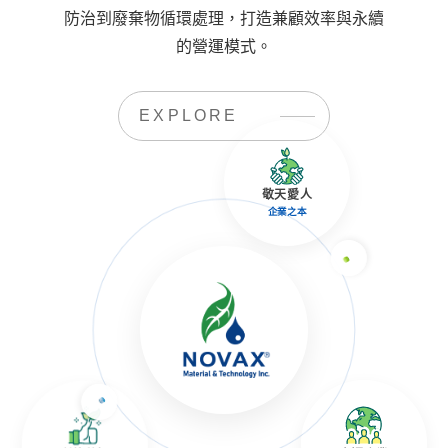
防治到廢棄物循環處理，打造兼顧效率與永續
的營運模式。
EXPLORE
敬天愛人
企業之本