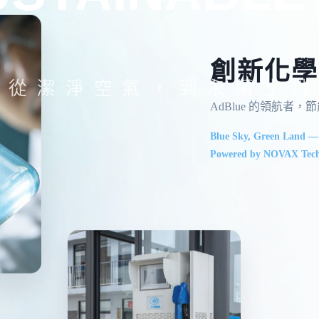
創新化學
從潔淨空氣，到永續土地
AdBlue 的領航者
Blue Sky, Green Land —
Powered by NOVAX Tech