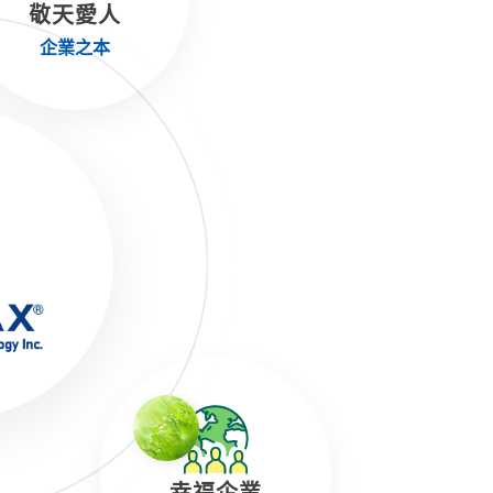
敬天愛人
企業之本
幸福企業