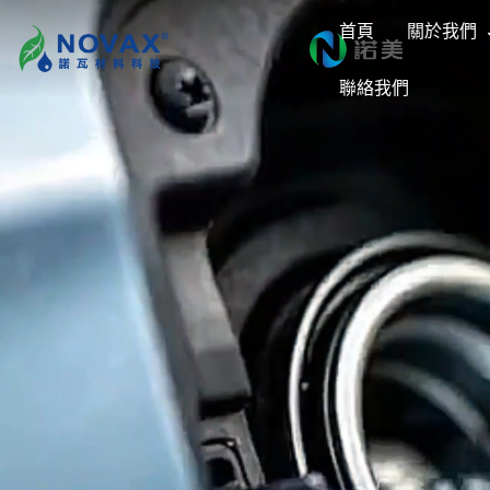
首頁
關於我們
聯絡我們