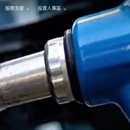
服務支援
投資人專區