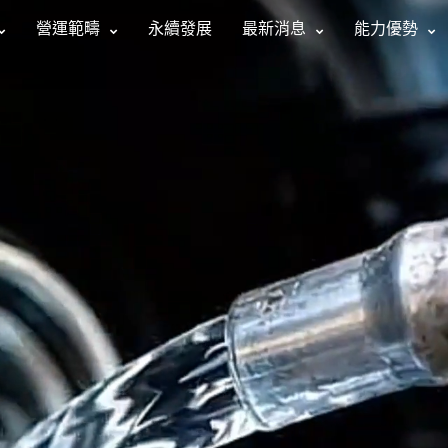
營運範疇
永續發展
最新消息
能力優勢