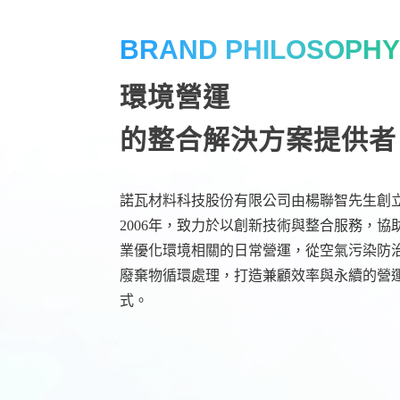
BRAND PHILOSOPH
環境營運
的整合解決方案提供者
諾瓦材料科技股份有限公司由楊聯智先生創
2006年，致力於以創新技術與整合服務，協
業優化環境相關的日常營運，從空氣污染防
廢棄物循環處理，打造兼顧效率與永續的營
式。