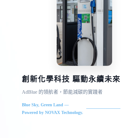
創新化學科技 驅動永續未來
AdBlue 的領航者，節能減碳的實踐者
Blue Sky, Green Land —
Powered by NOVAX Technology.