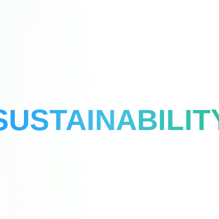
SUSTAINABILIT