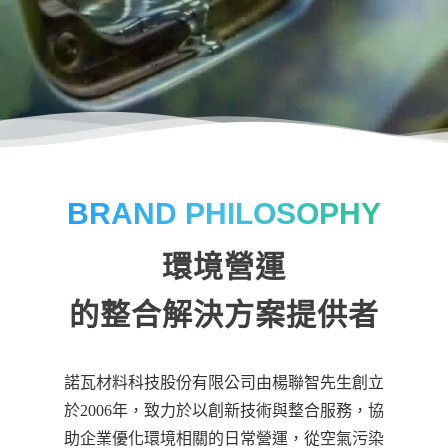
BRAND PHILOSOPHY
環境營運
的整合解決方案提供者
諾瓦材料科技股份有限公司由楊聯智先生創立
於2006年，致力於以創新技術與整合服務，協
助企業優化環境相關的日常營運，從空氣污染