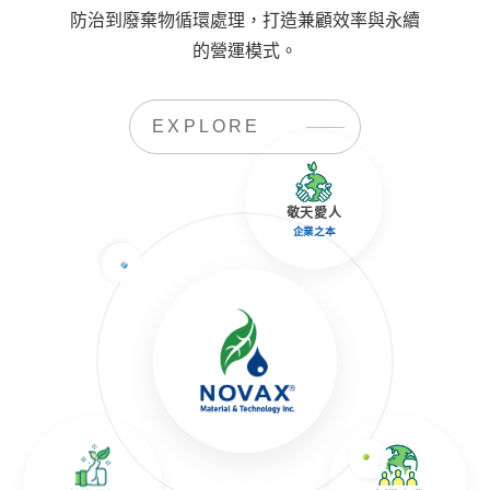
防治到廢棄物循環處理，打造兼顧效率與永續
的營運模式。
EXPLORE
敬天愛人
企業之本