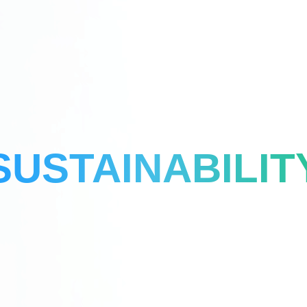
SUSTAINABILIT