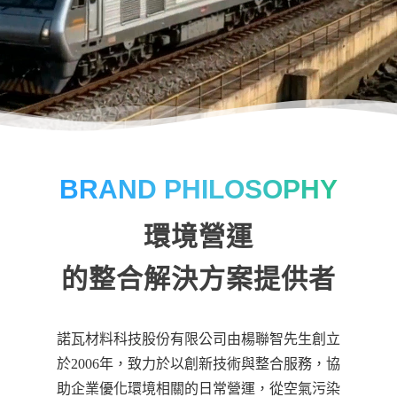
BRAND PHILOSOPHY
環境營運
的整合解決方案提供者
諾瓦材料科技股份有限公司由楊聯智先生創立
於2006年，致力於以創新技術與整合服務，協
助企業優化環境相關的日常營運，從空氣污染