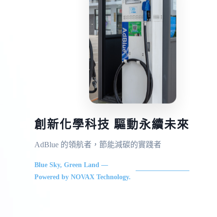
創新化學科技 驅動永續未來
AdBlue 的領航者，節能減碳的實踐者
Blue Sky, Green Land —
Powered by NOVAX Technology.