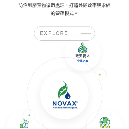
防治到廢棄物循環處理，打造兼顧效率與永續
的營運模式。
EXPLORE
敬天愛人
企業之本