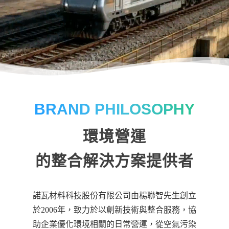
BRAND PHILOSOPHY
環境營運
的整合解決方案提供者
諾瓦材料科技股份有限公司由楊聯智先生創立
於2006年，致力於以創新技術與整合服務，協
助企業優化環境相關的日常營運，從空氣污染