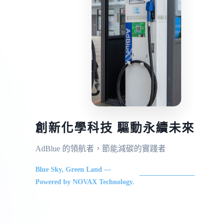
創新化學科技 驅動永續未來
AdBlue 的領航者，節能減碳的實踐者
Blue Sky, Green Land —
Powered by NOVAX Technology.