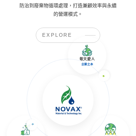
防治到廢棄物循環處理，打造兼顧效率與永續
的營運模式。
EXPLORE
敬天愛人
企業之本