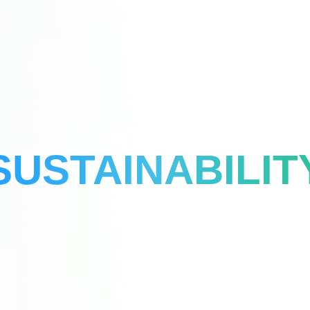
SUSTAINABILIT